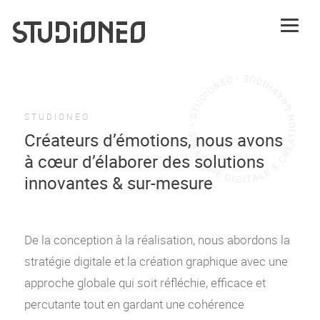
STUDIONEO
Créateurs d’émotions, nous avons
à cœur d’élaborer des solutions
innovantes & sur-mesure
De la conception à la réalisation, nous abordons la
stratégie digitale et la création graphique avec une
approche globale qui soit réfléchie, efficace et
percutante tout en gardant une cohérence