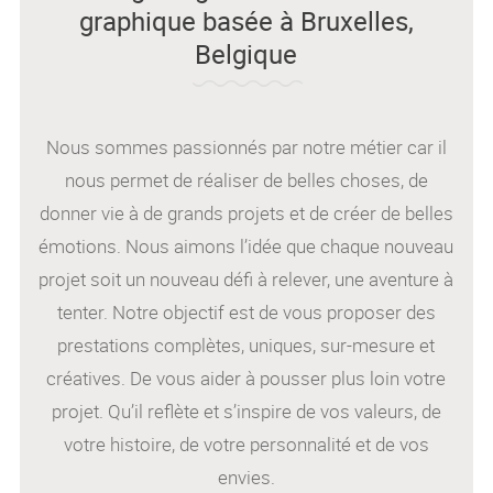
graphique basée à Bruxelles,
Belgique
Nous sommes passionnés par notre métier car il
nous permet de réaliser de belles choses, de
donner vie à de grands projets et de créer de belles
émotions. Nous aimons l’idée que chaque nouveau
projet soit un nouveau défi à relever, une aventure à
tenter. Notre objectif est de vous proposer des
prestations complètes, uniques, sur-mesure et
créatives. De vous aider à pousser plus loin votre
projet. Qu’il reflète et s’inspire de vos valeurs, de
votre histoire, de votre personnalité et de vos
envies.