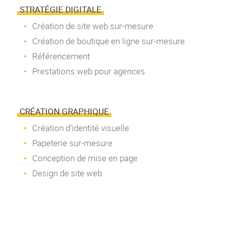
STRATÉGIE DIGITALE
Création de site web sur-mesure
Création de boutique en ligne sur-mesure
Référencement
Prestations web pour agences
CRÉATION GRAPHIQUE
Création d'identité visuelle
Papeterie sur-mesure
Conception de mise en page
Design de site web