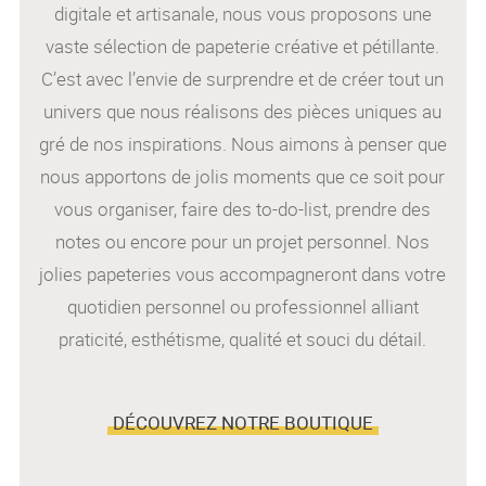
digitale et artisanale, nous vous proposons une
vaste sélection de papeterie créative et pétillante.
C’est avec l’envie de surprendre et de créer tout un
univers que nous réalisons des pièces uniques au
gré de nos inspirations. Nous aimons à penser que
nous apportons de jolis moments que ce soit pour
vous organiser, faire des to-do-list, prendre des
notes ou encore pour un projet personnel. Nos
jolies papeteries vous accompagneront dans votre
quotidien personnel ou professionnel alliant
praticité, esthétisme, qualité et souci du détail.
DÉCOUVREZ NOTRE BOUTIQUE