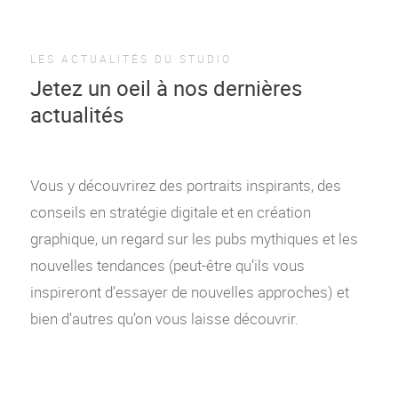
LES ACTUALITÉS DU STUDIO
Jetez un oeil à nos dernières
actualités
Vous y découvrirez des portraits inspirants, des
conseils en stratégie digitale et en création
graphique, un regard sur les pubs mythiques et les
nouvelles tendances (peut-être qu’ils vous
inspireront d’essayer de nouvelles approches) et
bien d’autres qu’on vous laisse découvrir.