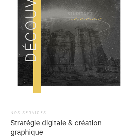
NOS SERVICES
Stratégie digitale & création
graphique