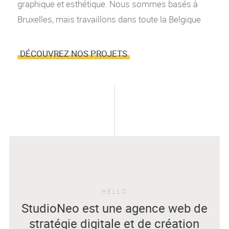
graphique et esthétique. Nous sommes basés à
Bruxelles, mais travaillons dans toute la Belgique
DÉCOUVREZ NOS PROJETS
HELLO
StudioNeo est une agence web de
stratégie digitale
et de création