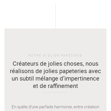
NOTRE ATELIER PAPETERIE
Créateurs de jolies choses, nous
réalisons de jolies papeteries avec
un subtil mélange d’impertinence
et de raffinement
En quête d’une parfaite harmonie, entre création