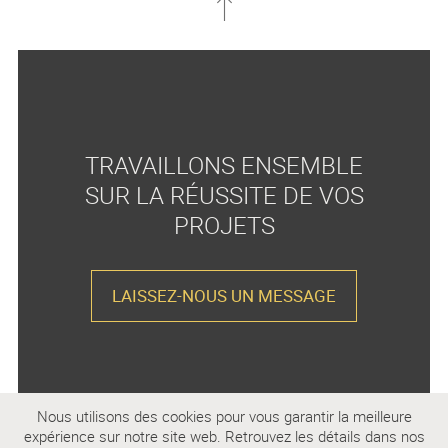
TRAVAILLONS ENSEMBLE
SUR LA RÉUSSITE DE VOS
PROJETS
LAISSEZ-NOUS UN MESSAGE
Nous utilisons des cookies pour vous garantir la meilleure
expérience sur notre site web. Retrouvez les détails dans nos