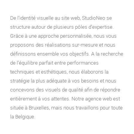
De l’identité visuelle au site web, StudioNeo se
structure autour de plusieurs pôles d’expertise.
Grâce à une approche personnalisée, nous vous
proposons des réalisations sur-mesure et nous
définissons ensemble vos objectifs. A la recherche
de l’équilibre parfait entre performances
techniques et esthétiques, nous élaborons la
stratégie la plus adéquate à vos besoins et nous
concevons des visuels de qualité afin de répondre
entièrement à vos attentes. Notre agence web est
située à Bruxelles, mais nous travaillons pour toute
la Belgique.