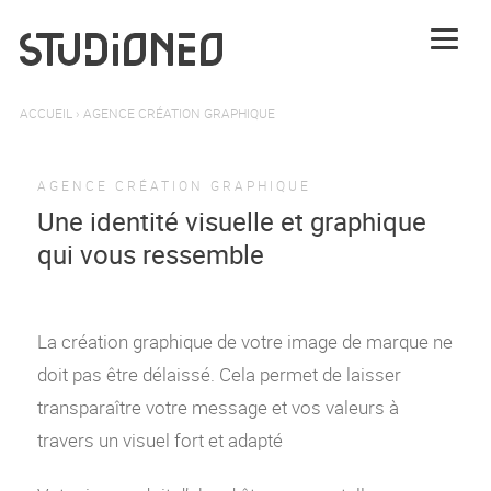
ACCUEIL
›
AGENCE CRÉATION GRAPHIQUE
AGENCE CRÉATION GRAPHIQUE
Une identité visuelle et graphique
qui vous ressemble
La création graphique de votre image de marque ne
doit pas être délaissé. Cela permet de laisser
transparaître votre message et vos valeurs à
travers un visuel fort et adapté