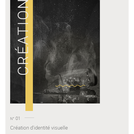
01
N°
Création d'identité visuelle