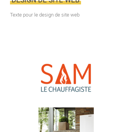
Texte pour le design de site web