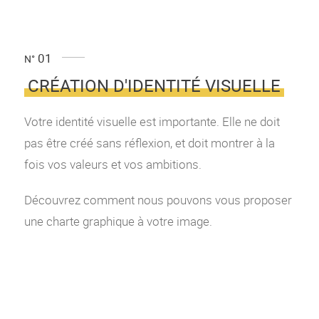
01
N°
CRÉATION D'IDENTITÉ VISUELLE
Votre identité visuelle est importante. Elle ne doit
pas être créé sans réflexion, et doit montrer à la
fois vos valeurs et vos ambitions.
Découvrez comment nous pouvons vous proposer
une charte graphique à votre image.