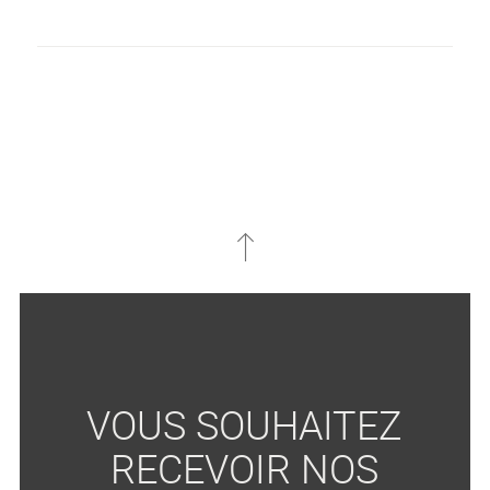
VOUS SOUHAITEZ
RECEVOIR NOS