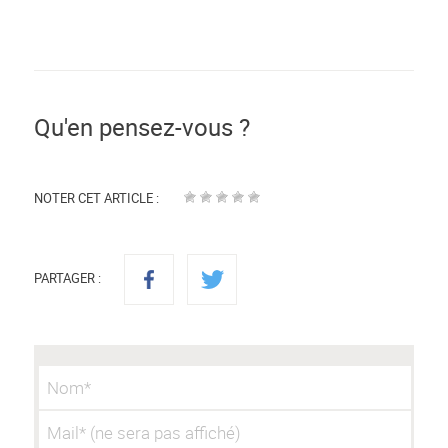
Qu'en pensez-vous ?
NOTER CET ARTICLE :
PARTAGER :