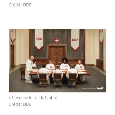
Crédit : DDB
« Devenez le roi du bluff »
Crédit : DDB