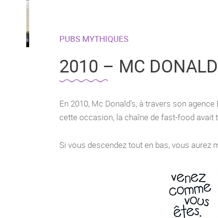
PUBS MYTHIQUES
2010 – MC DONALD
En 2010, Mc Donald’s, à travers son agence 
cette occasion, la chaîne de fast-food avai
Si vous descendez tout en bas, vous aurez 