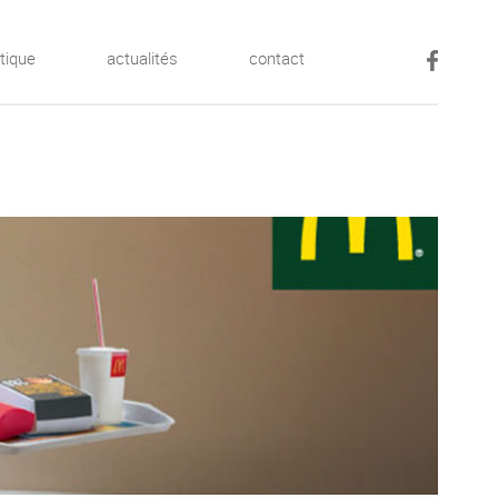
tique
actualités
contact