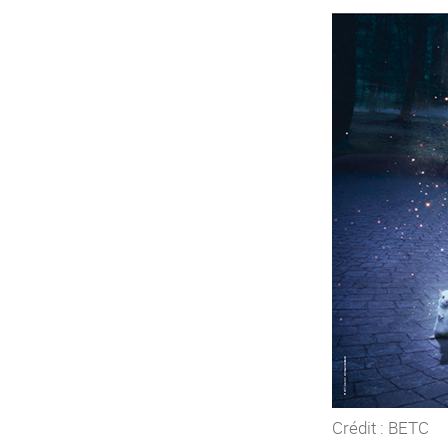
Crédit : BETC