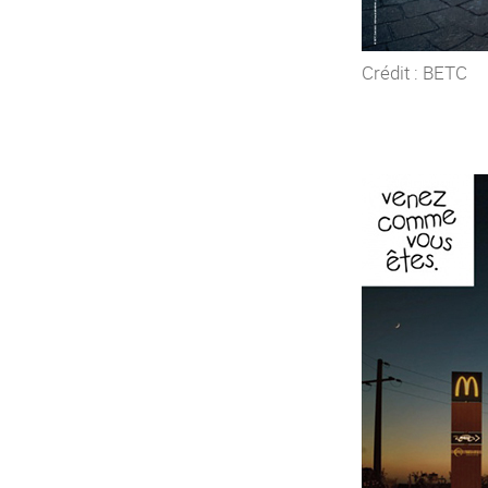
Crédit : BETC