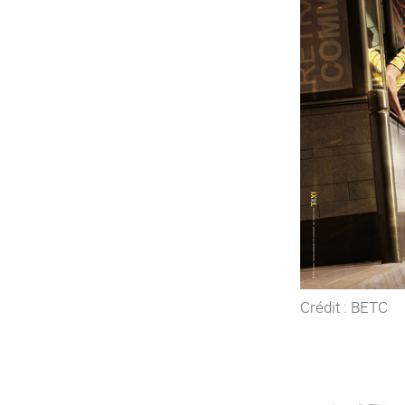
Crédit : BETC