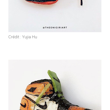
Crédit : Yujia Hu