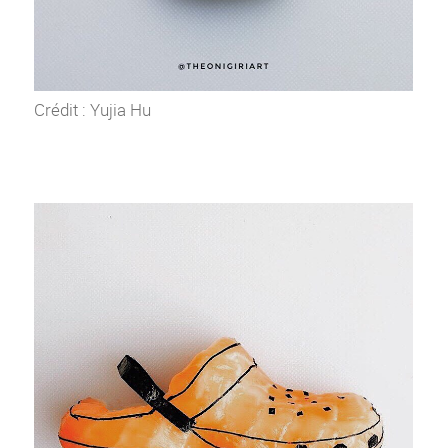
Crédit : Yujia Hu