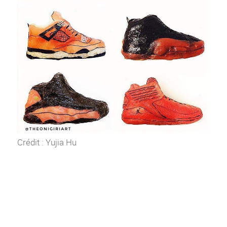
Crédit : Yujia Hu