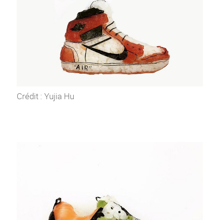
Crédit : Yujia Hu