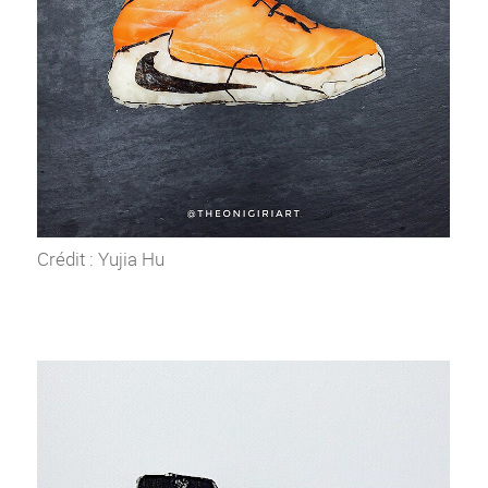
Crédit : Yujia Hu