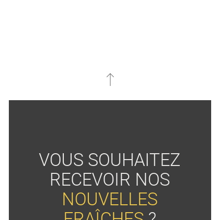
VOUS SOUHAITEZ
RECEVOIR NOS
NOUVELLES
FRAÎCHES
?