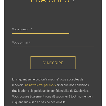
En cliquant sur le bouton “s'inscrire” vous acceptez de
recevoir
une newsletter par mois
ainsi que nos conditions
d'utilisation et la politique de confidentialité de StudioNeo.
Vous pouvez également vous désabonner à tout moment en
cliquant sur le lien en bas de nos emails.