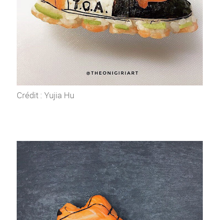
Crédit : Yujia Hu