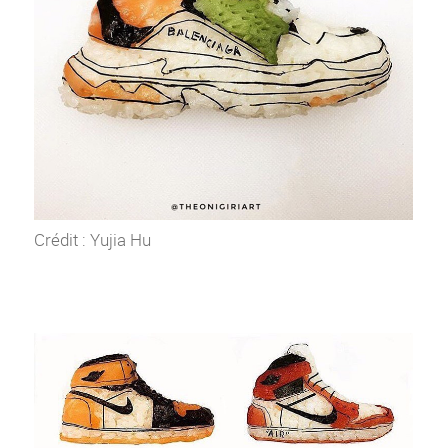
Crédit : Yujia Hu