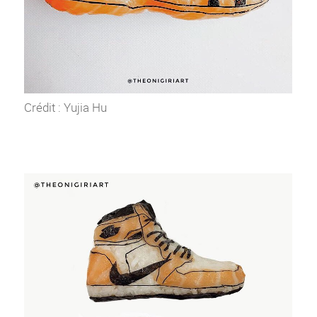
Crédit : Yujia Hu