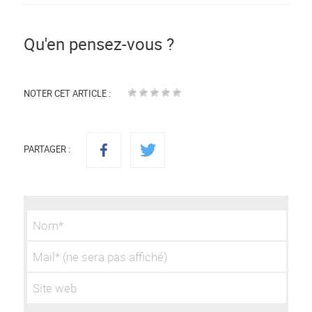
Qu'en pensez-vous ?
NOTER CET ARTICLE :
PARTAGER :