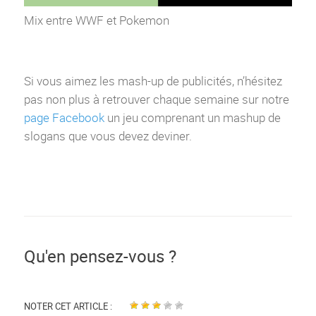
Mix entre WWF et Pokemon
Si vous aimez les mash-up de publicités, n’hésitez
pas non plus à retrouver chaque semaine sur notre
page Facebook
un jeu comprenant un mashup de
slogans que vous devez deviner.
Qu'en pensez-vous ?
NOTER CET ARTICLE :