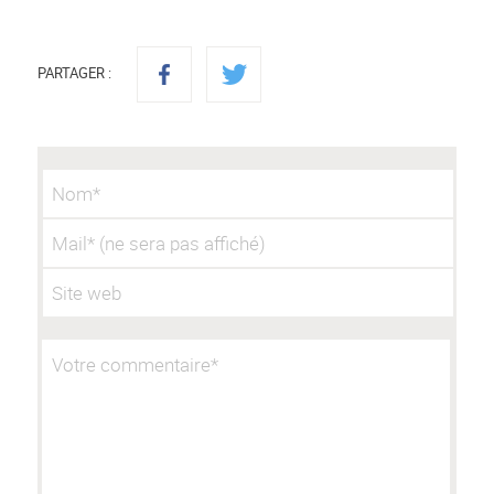
PARTAGER :