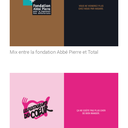
Mix entre la fondation Abbé Pierre et Total