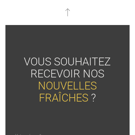
VOUS SOUHAITEZ
RECEVOIR NOS
NOUVELLES
FRAÎCHES
?