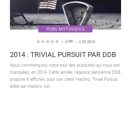
PUBS MYTHIQUES
•
0
•
6.09.2019
2014 : TRIVIAL PURSUIT PAR DDB
Nous commençons notre tour des publicités qui nous ont
marquées, en 2014. Cette année, l’agence parisienne DDB
propose 6 affiches pour son client Hasbro. Trivial Pursuit,
édité par Hasbro, est…