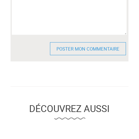
DÉCOUVREZ AUSSI