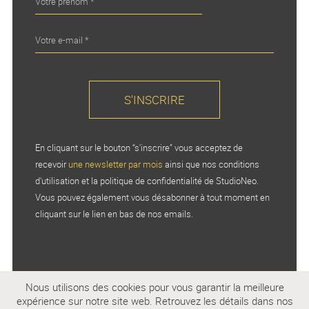
En cliquant sur le bouton “s'inscrire” vous acceptez de
recevoir
une newsletter par mois
ainsi que nos conditions
d'utilisation et la politique de confidentialité de StudioNeo.
Vous pouvez également vous désabonner à tout moment en
cliquant sur le lien en bas de nos emails.
Nous utilisons des cookies pour vous garantir la meilleure
expérience sur notre site web. Retrouvez les détails dans nos