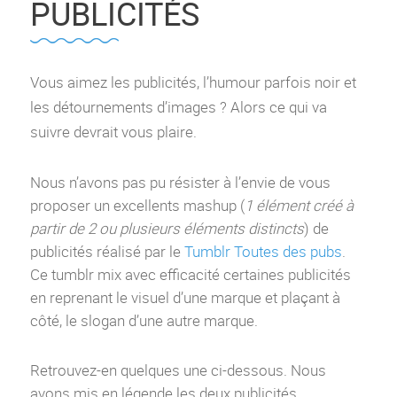
PUBLICITÉS
Vous aimez les publicités, l’humour parfois noir et
les détournements d’images ? Alors ce qui va
suivre devrait vous plaire.
Nous n’avons pas pu résister à l’envie de vous
proposer un excellents mashup (
1 élément créé à
partir de 2 ou plusieurs éléments distincts
) de
publicités réalisé par le
Tumblr Toutes des pubs
.
Ce tumblr mix avec efficacité certaines publicités
en reprenant le visuel d’une marque et plaçant à
côté, le slogan d’une autre marque.
Retrouvez-en quelques une ci-dessous. Nous
avons mis en légende les deux publicités