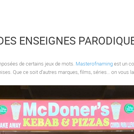
DES ENSEIGNES PARODIQU
posées de certains jeux de mots.
Masterofnaming
est un co
ises. Que ce soit d’autres marques, films, séries… on vous l