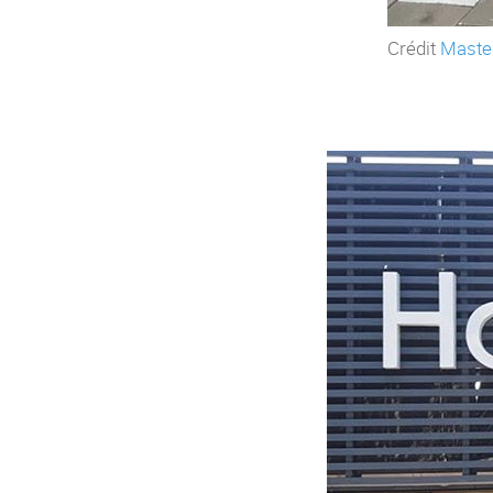
Crédit
Maste