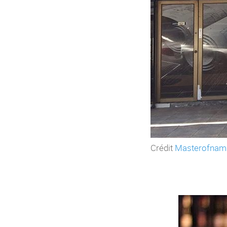
Crédit
Masterofnam