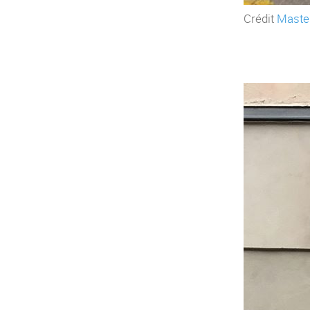
Crédit
Maste