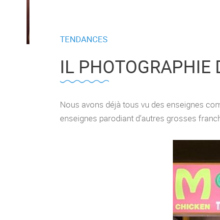
TENDANCES
IL PHOTOGRAPHIE 
Nous avons déjà tous vu des enseignes com
enseignes parodiant d’autres grosses franch